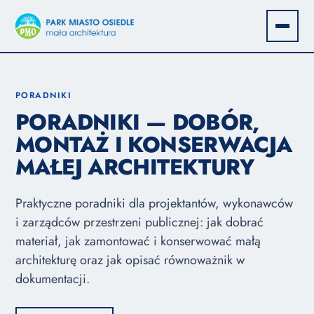
PORADNIKI
PORADNIKI — DOBÓR,
MONTAŻ I KONSERWACJA
MAŁEJ ARCHITEKTURY
Praktyczne poradniki dla projektantów, wykonawców
i zarządców przestrzeni publicznej: jak dobrać
materiał, jak zamontować i konserwować małą
architekturę oraz jak opisać równoważnik w
dokumentacji.