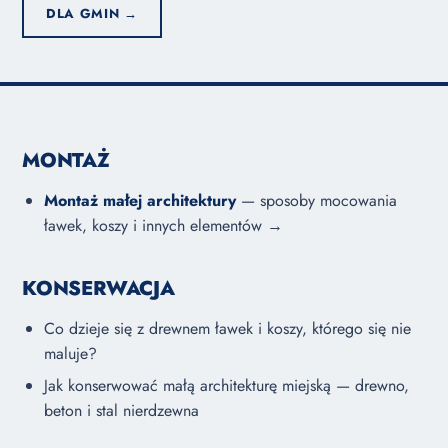
DLA GMIN →
MONTAŻ
Montaż małej architektury
— sposoby mocowania
ławek, koszy i innych elementów →
KONSERWACJA
Co dzieje się z drewnem ławek i koszy, którego się nie
maluje?
Jak konserwować małą architekturę miejską — drewno,
beton i stal nierdzewna