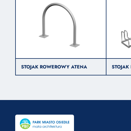
STOJAK ROWEROWY ATENA
STOJAK