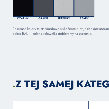
CZARNY
GRAFIT
SREBRNY
SZARY
Pokazane kolory to standardowe wykończenia, w jakich dostarcza
paleta RAL — kolor z ralownika dobieramy na życzenie.
Z TEJ SAMEJ KATEG
+