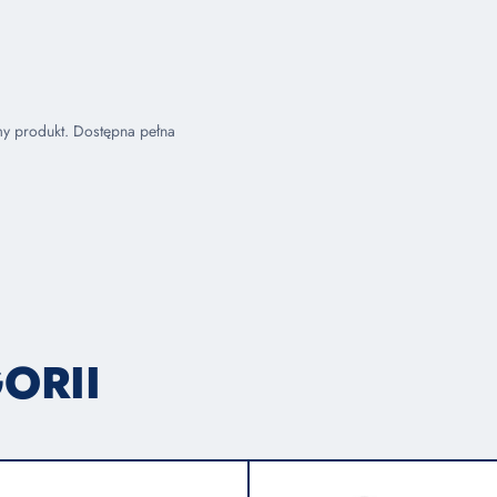
my produkt. Dostępna pełna
ORII