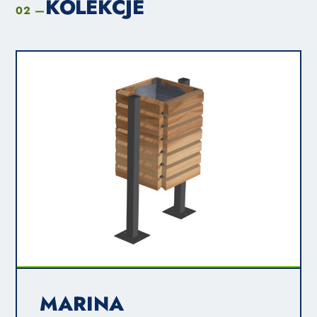
KOLEKCJE
02 —
MARINA