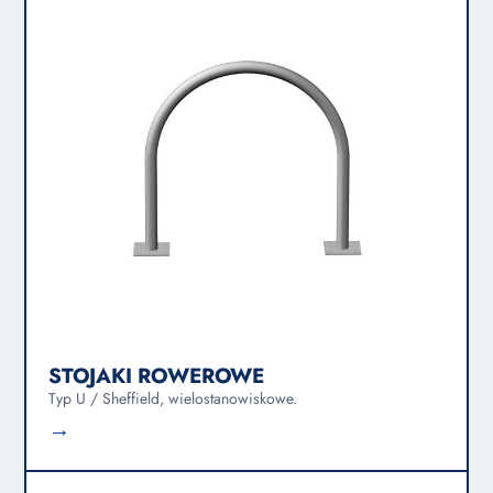
STOJAKI ROWEROWE
Typ U / Sheffield, wielostanowiskowe.
→