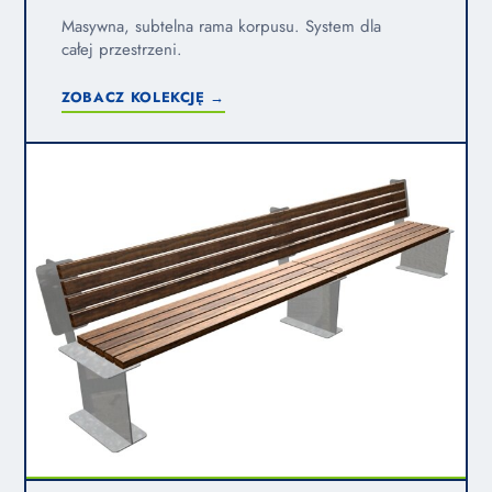
Masywna, subtelna rama korpusu. System dla
całej przestrzeni.
ZOBACZ KOLEKCJĘ →