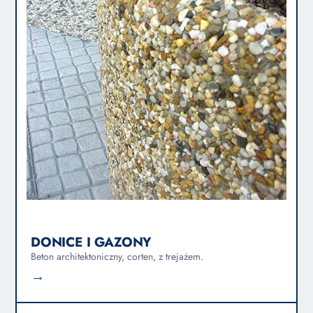
DONICE I GAZONY
Beton architektoniczny, corten, z trejażem.
→