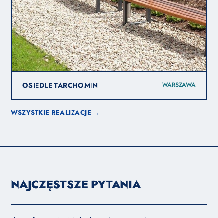
OSIEDLE TARCHOMIN
WARSZAWA
WSZYSTKIE REALIZACJE →
NAJCZĘSTSZE PYTANIA