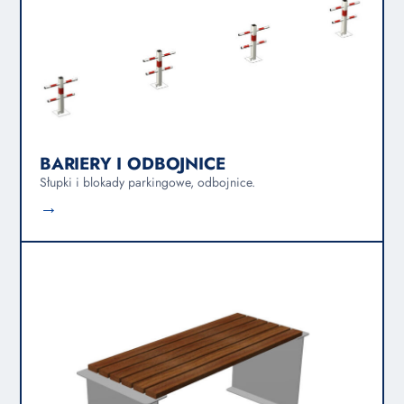
BARIERY I ODBOJNICE
Słupki i blokady parkingowe, odbojnice.
→