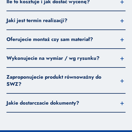
Ile to kosztuje i jak dostać wycenę?
Jaki jest termin realizacji?
Oferujecie montaż czy sam materiał?
Wykonujecie na wymiar / wg rysunku?
Zaproponujecie produkt równoważny do
SWZ?
Jakie dostarczacie dokumenty?