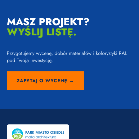
MASZ PROJEKT?
WYŚLIJ LISTĘ.
Przygotujemy wycenę, dobór materiałów i kolorystyki RAL
pod Twoją inwestycję.
ZAPYTAJ O WYCENĘ →