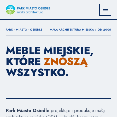
PARK · MIASTO · OSIEDLE
MAŁA ARCHITEKTURA MIEJSKA / OD 2006
MEBLE MIEJSKIE,
KTÓRE
ZNOSZĄ
WSZYSTKO.
Park Miasto Osiedle
projektuje i produkuje małą