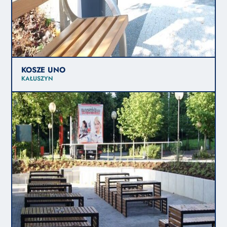
KOSZE UNO
KAŁUSZYN