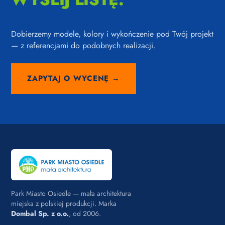
Dobierzemy modele, kolory i wykończenie pod Twój projekt
— z referencjami do podobnych realizacji.
ZAPYTAJ O WYCENĘ →
Park Miasto Osiedle — mała architektura
miejska z polskiej produkcji. Marka
Dombal Sp. z o.o.
, od 2006.