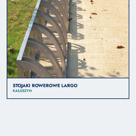
STOJAKI ROWEROWE LARGO
KAŁUSZYN