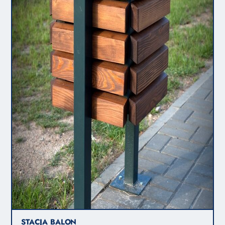
STACJA BALON