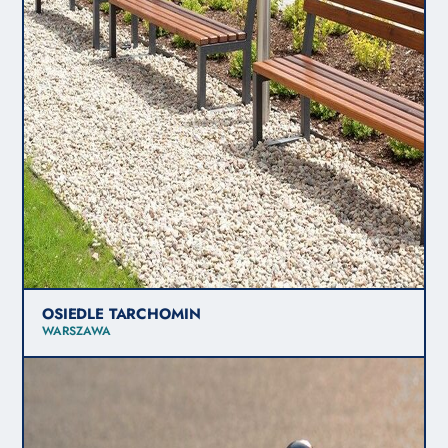
OSIEDLE TARCHOMIN
WARSZAWA