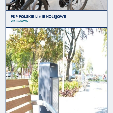
PKP POLSKIE LINIE KOLEJOWE
WARSZAWA