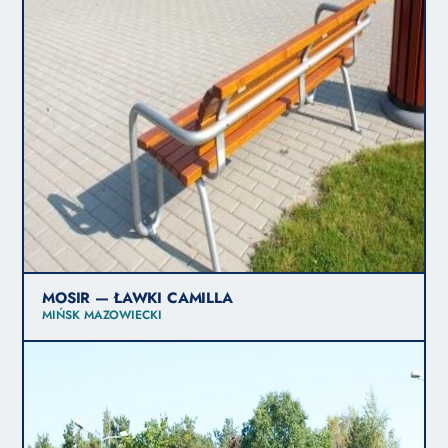
MOSIR — ŁAWKI CAMILLA
MIŃSK MAZOWIECKI