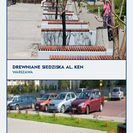
DREWNIANE SIEDZISKA AL. KEN
WARSZAWA