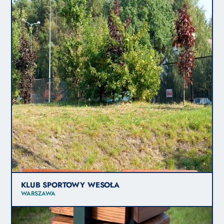
KLUB SPORTOWY WESOŁA
WARSZAWA