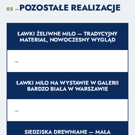
POZOSTAŁE REALIZACJE
02 —
ŁAWKI ŻELIWNE MILO — TRADYCYJNY
MATERIAŁ, NOWOCZESNY WYGLĄD
→
ŁAWKI MILO NA WYSTAWIE W GALERII
BARDZO BIAŁA W WARSZAWIE
→
SIEDZISKA DREWNIANE — MAŁA