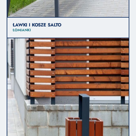
ŁAWKI I KOSZE SALTO
ŁOMIANKI