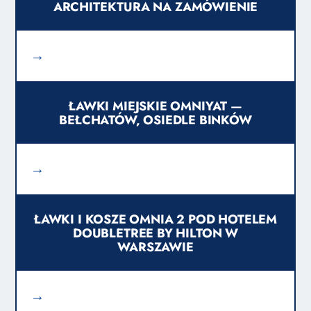
ARCHITEKTURA NA ZAMÓWIENIE
→
ŁAWKI MIEJSKIE OMNIYAT —
BEŁCHATÓW, OSIEDLE BINKÓW
→
ŁAWKI I KOSZE OMNIA 2 POD HOTELEM
DOUBLETREE BY HILTON W
WARSZAWIE
→