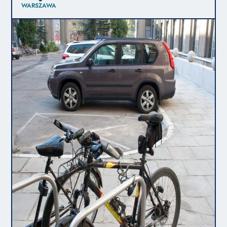
WARSZAWA