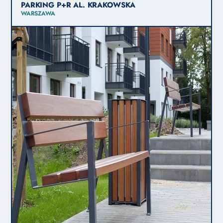
PARKING P+R AL. KRAKOWSKA
WARSZAWA