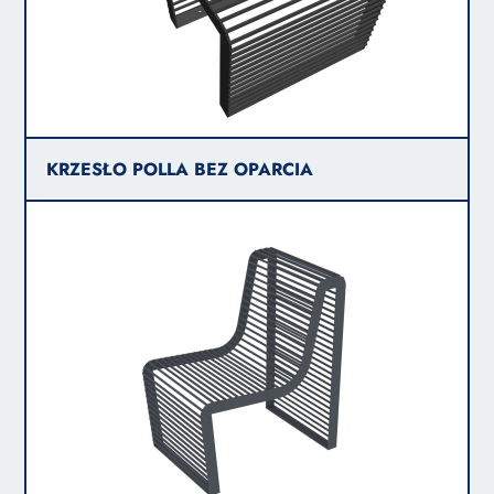
KRZESŁO POLLA BEZ OPARCIA