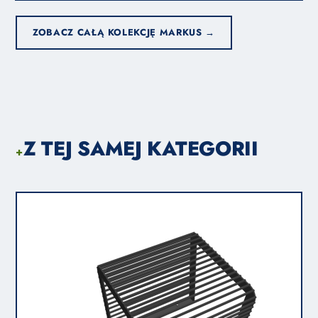
ZOBACZ CAŁĄ KOLEKCJĘ MARKUS →
Z TEJ SAMEJ KATEGORII
+