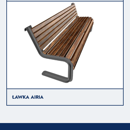
ŁAWKA AIRIA