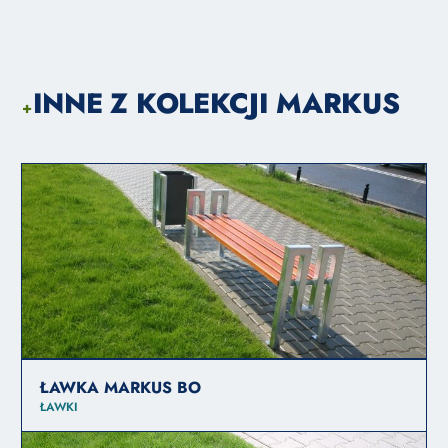
INNE Z KOLEKCJI MARKUS
+
ŁAWKA MARKUS BO
ŁAWKI