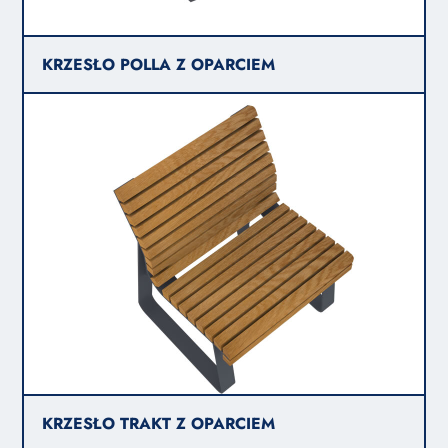
KRZESŁO POLLA Z OPARCIEM
KRZESŁO TRAKT Z OPARCIEM