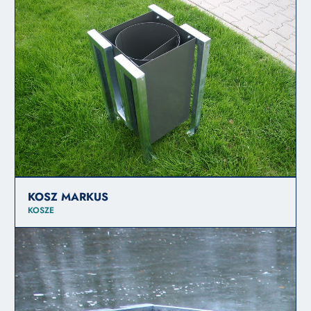
KOSZ MARKUS
KOSZE