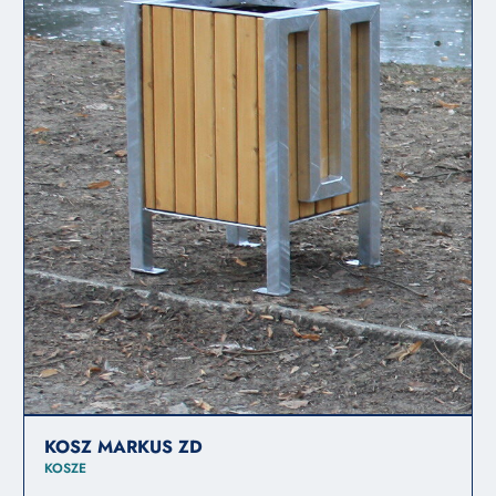
KOSZ MARKUS ZD
KOSZE