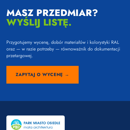
MASZ PRZEDMIAR?
WYŚLIJ LISTĘ.
Przygotujemy wycenę, dobór materiałów i kolorystyki RAL
oraz — w razie potrzeby — równoważnik do dokumentacji
przetargowej.
ZAPYTAJ O WYCENĘ →