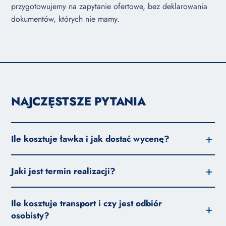
przygotowujemy na zapytanie ofertowe, bez deklarowania
dokumentów, których nie mamy.
NAJCZĘSTSZE PYTANIA
Ile kosztuje ławka i jak dostać wycenę?
Jaki jest termin realizacji?
Ile kosztuje transport i czy jest odbiór
osobisty?