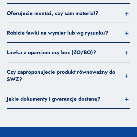
Oferujecie montaż, czy sam materiał?
Robicie ławki na wymiar lub wg rysunku?
Ławka z oparciem czy bez (ZO/BO)?
Czy zaproponujecie produkt równoważny do
SWZ?
Jakie dokumenty i gwarancję dostanę?