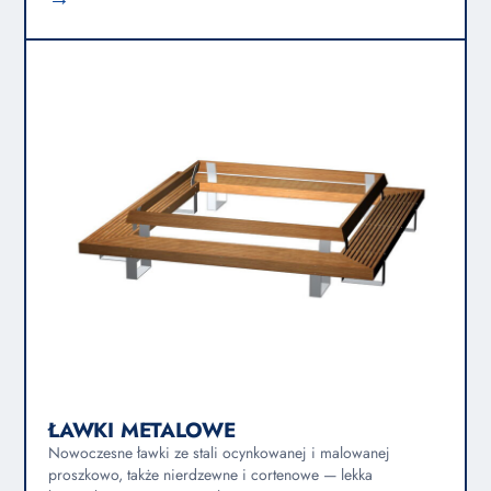
ŁAWKI METALOWE
Nowoczesne ławki ze stali ocynkowanej i malowanej
proszkowo, także nierdzewne i cortenowe — lekka