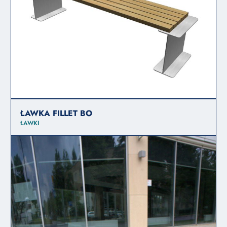
ŁAWKA FILLET BO
ŁAWKI