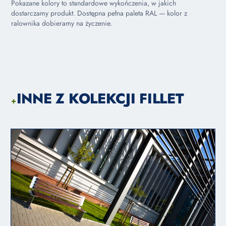
Pokazane kolory to standardowe wykończenia, w jakich
dostarczamy produkt. Dostępna pełna paleta RAL — kolor z
ralownika dobieramy na życzenie.
INNE Z KOLEKCJI FILLET
+