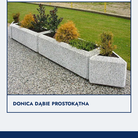
DONICA DĄBIE PROSTOKĄTNA