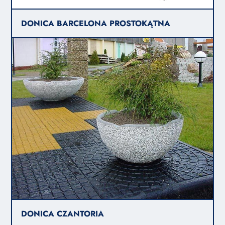
DONICA BARCELONA PROSTOKĄTNA
DONICA CZANTORIA