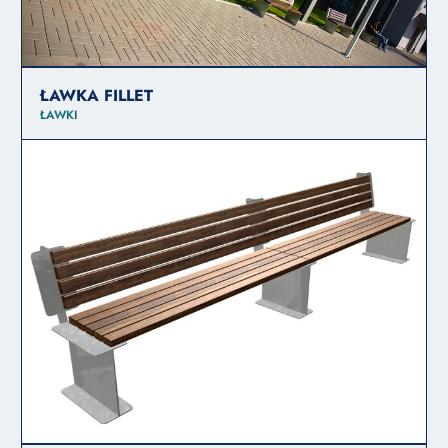
ŁAWKA FILLET
ŁAWKI