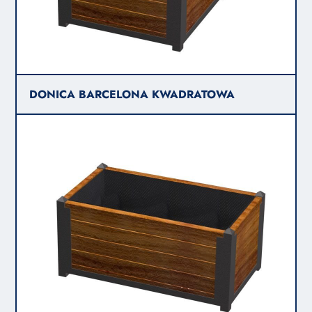
DONICA BARCELONA KWADRATOWA