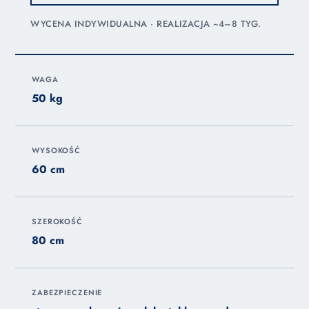
WYCENA INDYWIDUALNA · REALIZACJA ~4–8 TYG.
WAGA
50 kg
WYSOKOŚĆ
60 cm
SZEROKOŚĆ
80 cm
ZABEZPIECZENIE