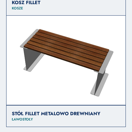
KOSZ FILLET
KOSZE
STÓŁ FILLET METALOWO DREWNIANY
ŁAWOSTOŁY