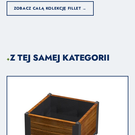
ZOBACZ CAŁĄ KOLEKCJĘ FILLET →
Z TEJ SAMEJ KATEGORII
+