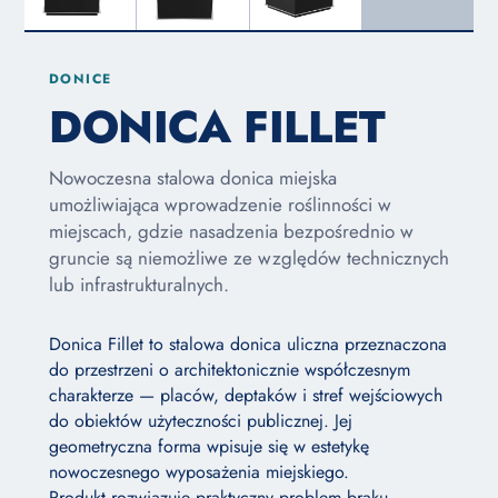
DONICE
DONICA FILLET
Nowoczesna stalowa donica miejska
umożliwiająca wprowadzenie roślinności w
miejscach, gdzie nasadzenia bezpośrednio w
gruncie są niemożliwe ze względów technicznych
lub infrastrukturalnych.
Donica Fillet to stalowa donica uliczna przeznaczona
do przestrzeni o architektonicznie współczesnym
charakterze — placów, deptaków i stref wejściowych
do obiektów użyteczności publicznej. Jej
geometryczna forma wpisuje się w estetykę
nowoczesnego wyposażenia miejskiego.
Produkt rozwiązuje praktyczny problem braku