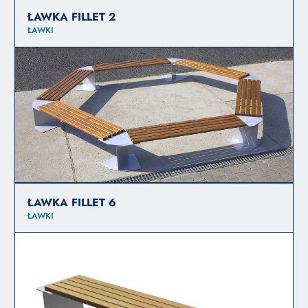
ŁAWKA FILLET 2
ŁAWKI
ŁAWKA FILLET 6
ŁAWKI