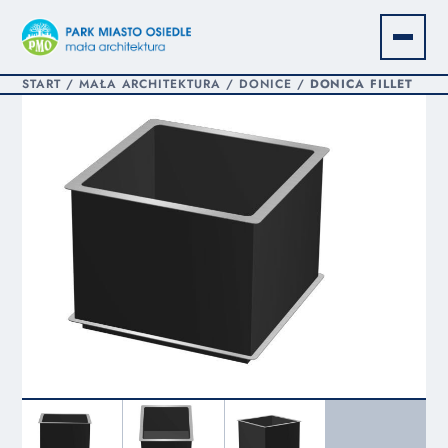
START
/
MAŁA ARCHITEKTURA
/
DONICE
/
DONICA FILLET