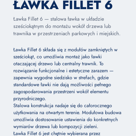
ŁAWKA FILLET 6
Ławka Fillet 6 — stalowa ławka w układzie
sześciokątnym do montażu wokół drzewa lub
trawnika w przestrzeniach parkowych i miejskich.
Ławka Fillet 6 składa się z modułów zamkniętych w
sześciokąt, co umożliwia montaż jako ławki
otaczającej drzewo lub centralny trawnik. To
rozwiązanie funkcjonalne i estetyczne zarazem —
zapewnia wygodne siedzisko w strefach, gdzie
standardowe ławki nie dają możliwości pełnego
zagospodarowania przestrzeni wokół elementu
przyrodniczego.
Stalowa konstrukcja nadaje się do całorocznego
użytkowania na otwartym terenie. Modułowa budowa
umożliwia dostosowanie ustawienia do konkretnych
wymiarów drzewa lub kompozycji zieleni.
Ławka Fillet 6 jest chętnie wybierana przez