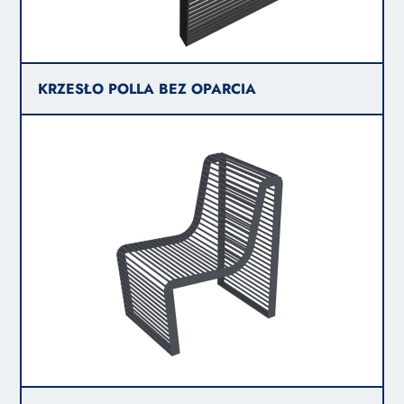
KRZESŁO POLLA BEZ OPARCIA