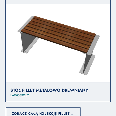
STÓŁ FILLET METALOWO DREWNIANY
ŁAWOSTOŁY
ZOBACZ CAŁĄ KOLEKCJĘ FILLET →