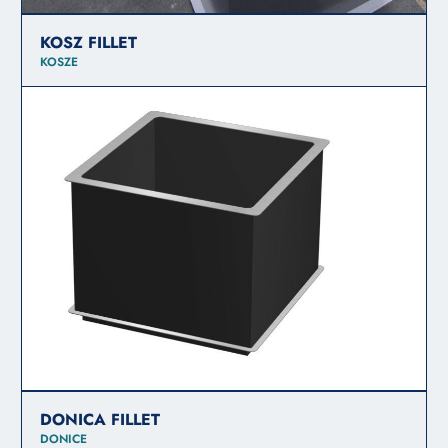
KOSZ FILLET
KOSZE
DONICA FILLET
DONICE