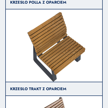
KRZESŁO POLLA Z OPARCIEM
KRZESŁO TRAKT Z OPARCIEM