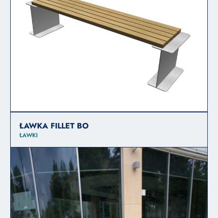
ŁAWKA FILLET BO
ŁAWKI