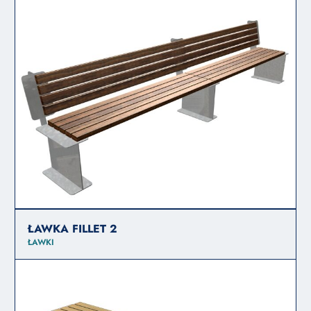
ŁAWKA FILLET 2
ŁAWKI