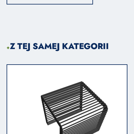
Z TEJ SAMEJ KATEGORII
+