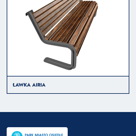
ŁAWKA AIRIA