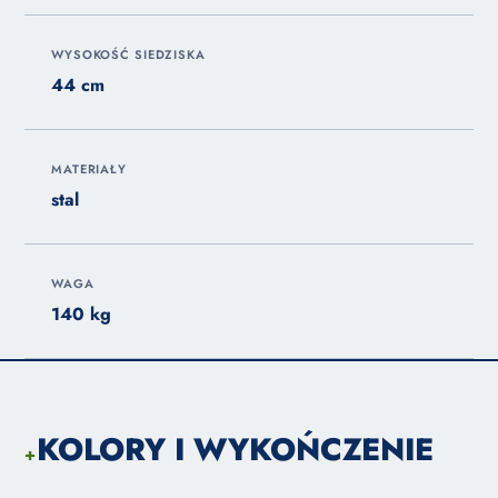
WYSOKOŚĆ SIEDZISKA
44 cm
MATERIAŁY
stal
WAGA
140 kg
KOLORY I WYKOŃCZENIE
+