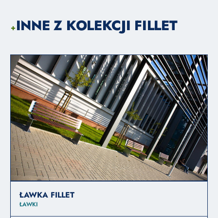
INNE Z KOLEKCJI FILLET
+
ŁAWKA FILLET
ŁAWKI