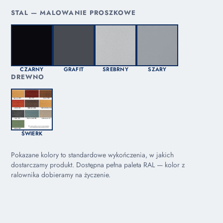
STAL — MALOWANIE PROSZKOWE
CZARNY
GRAFIT
SREBRNY
SZARY
DREWNO
ŚWIERK
Pokazane kolory to standardowe wykończenia, w jakich
dostarczamy produkt. Dostępna pełna paleta RAL — kolor z
ralownika dobieramy na życzenie.