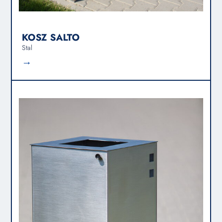
KOSZ SALTO
Stal
→