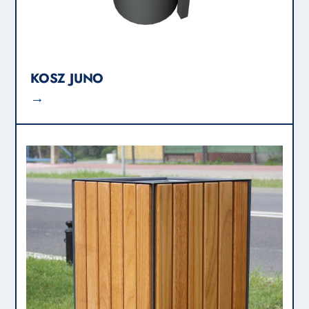
KOSZ JUNO
→