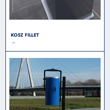
KOSZ FILLET
→