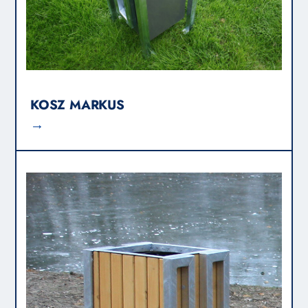
KOSZ MARKUS
→