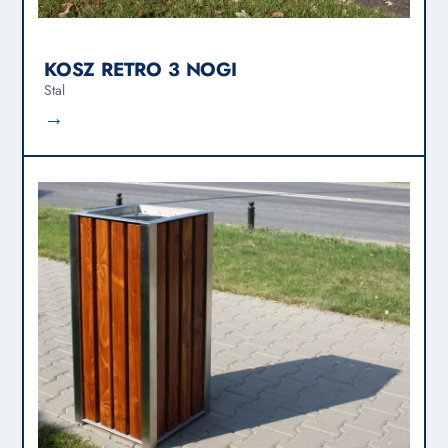
KOSZ RETRO 3 NOGI
Stal
→