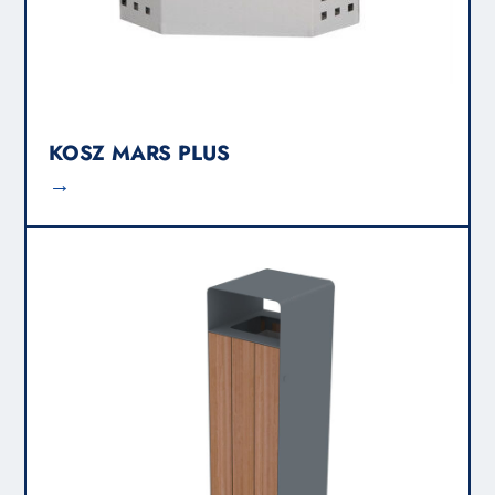
KOSZ MARS PLUS
→