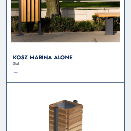
KOSZ MARINA ALONE
Stal
→