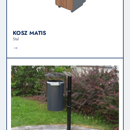
KOSZ MATIS
Stal
→