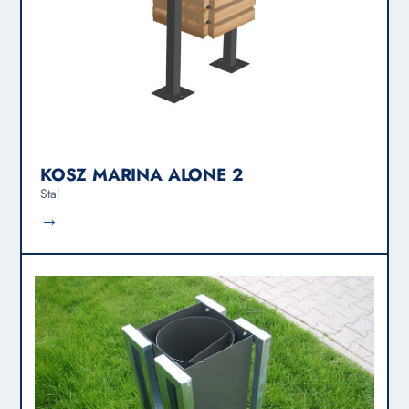
KOSZ MARINA ALONE 2
Stal
→