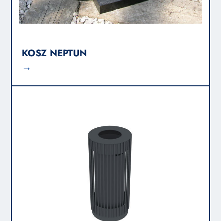
KOSZ NEPTUN
→