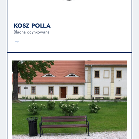
KOSZ POLLA
Blacha ocynkowana
→