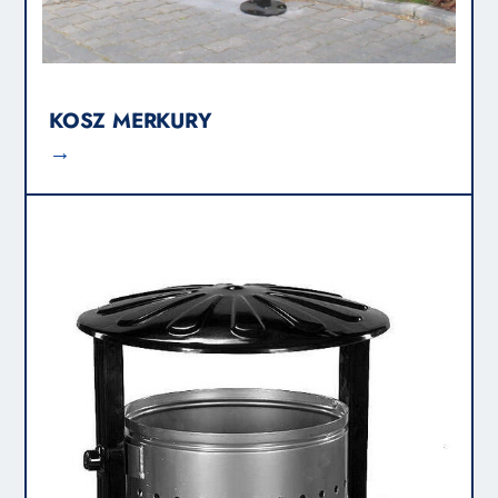
KOSZ MERKURY
→